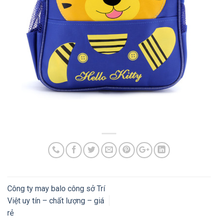
Công ty may balo công sở Trí
Việt uy tín – chất lượng – giá
rẻ