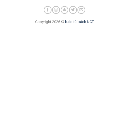
Copyright 2026 ©
balo túi xách NCT