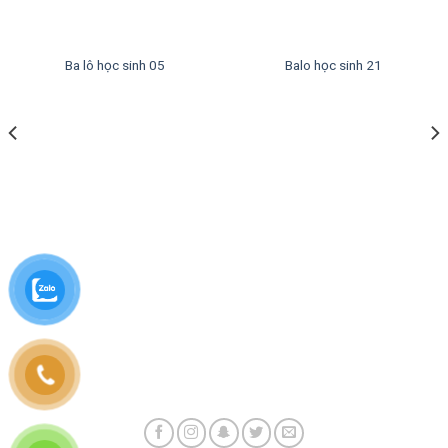
Ba lô học sinh 05
Balo học sinh 21