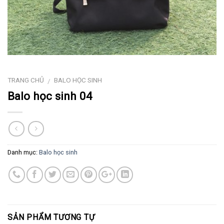
TRANG CHỦ
BALO HỌC SINH
/
Balo học sinh 04
Danh mục:
Balo học sinh
SẢN PHẨM TƯƠNG TỰ