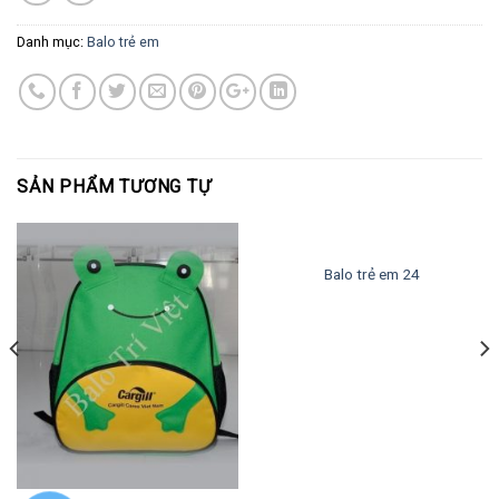
Danh mục:
Balo trẻ em
SẢN PHẨM TƯƠNG TỰ
Balo trẻ em 24