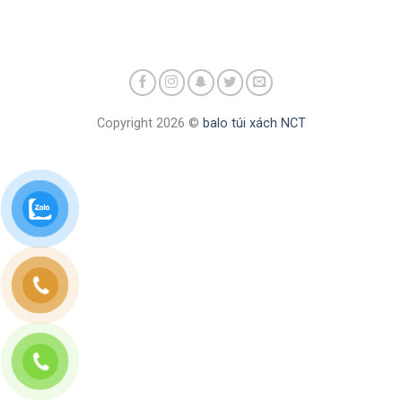
Copyright 2026 ©
balo túi xách NCT