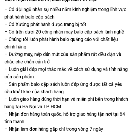
– Có đội ngũ nhân sự nhiều năm kinh nghiệm trong lĩnh vực
phát hành balo cặp sách
– Có Xưởng phát hành được trang bị tốt
– Có trên dưới 20 công nhân may balo cặp sách lành nghề
– Chúng tôi luôn phát hành balo quảng cáo với chất liệu
chính hãng
– Đường may, nếp dán mút của sản phẩm rất đều đặn và
chắc che chắn cản trở
– Luôn giải đáp mọi thắc mắc về cách sử dụng và tính năng
của sản phẩm.
– Sản phẩm balo cặp sách luôn đáp ứng được tất cả yêu
cầu khắt khe của khách hàng
– Luôn giao hàng đúng thời hạn và miễn phí bên trong khách
hàng tại Hà Nội và TP HCM
– Nhận đơn hàng toàn quốc, hỗ trợ giao hàng tận nơi tại 64
tỉnh thành
– Nhận làm đơn hàng gấp chỉ trong vòng 7 ngày