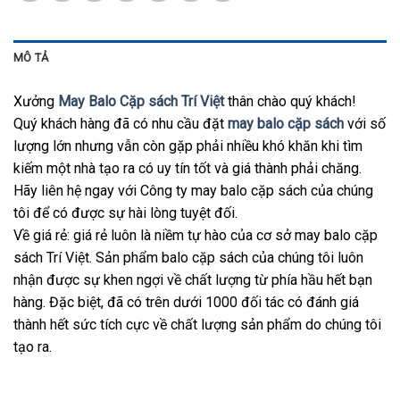
MÔ TẢ
Xưởng
May Balo Cặp sách Trí Việt
thân chào quý khách!
Quý khách hàng đã có nhu cầu đặt
may balo cặp sách
với số
lượng lớn nhưng vẫn còn gặp phải nhiều khó khăn khi tìm
kiếm một nhà tạo ra có uy tín tốt và giá thành phải chăng.
Hãy liên hệ ngay với Công ty may balo cặp sách của chúng
tôi để có được sự hài lòng tuyệt đối.
Về giá rẻ: giá rẻ luôn là niềm tự hào của cơ sở may balo cặp
sách Trí Việt. Sản phẩm balo cặp sách của chúng tôi luôn
nhận được sự khen ngợi về chất lượng từ phía hầu hết bạn
hàng. Đặc biệt, đã có trên dưới 1000 đối tác có đánh giá
thành hết sức tích cực về chất lượng sản phẩm do chúng tôi
tạo ra.