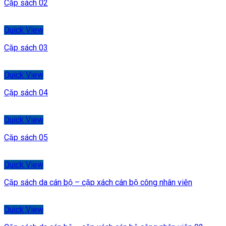
Cặp sách 02
Quick View
Cặp sách 03
Quick View
Cặp sách 04
Quick View
Cặp sách 05
Quick View
Cặp sách da cán bộ – cặp xách cán bộ công nhân viên
Quick View