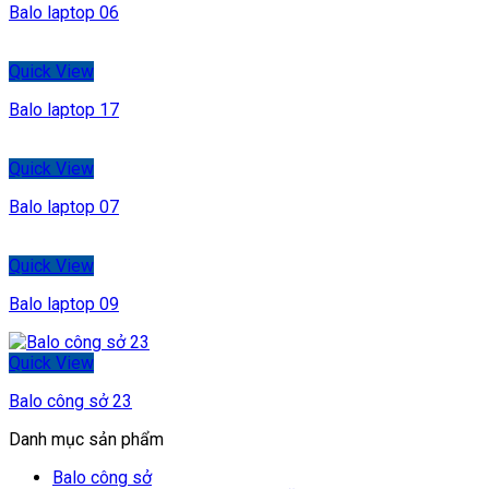
Balo laptop 06
Quick View
Balo laptop 17
Quick View
Balo laptop 07
Quick View
Balo laptop 09
Quick View
Balo công sở 23
Danh mục sản phẩm
Balo công sở