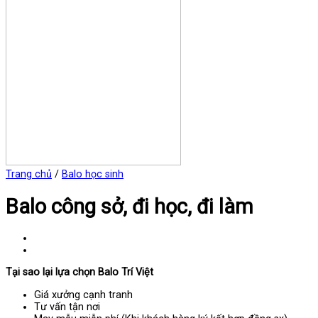
Trang chủ
/
Balo học sinh
Balo công sở, đi học, đi làm
Tại sao lại lựa chọn Balo Trí Việt
Giá xưởng cạnh tranh
Tư vấn tận nơi