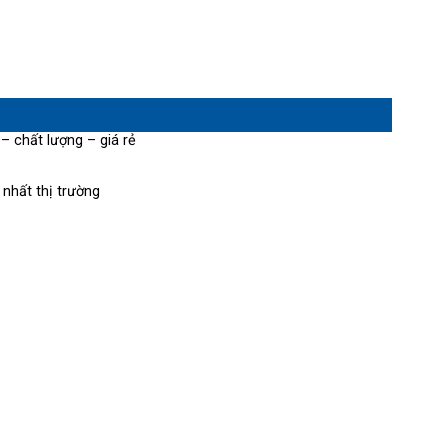
 – chất lượng – giá rẻ
nhất thị trường