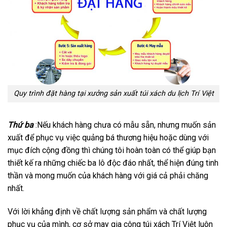
Quy trình đặt hàng tại xưởng sản xuất túi xách du lịch Trí Việt
Thứ ba
:Nếu khách hàng chưa có mẫu sẵn, nhưng muốn sản
xuất để phục vụ việc quảng bá thương hiệu hoặc dùng với
mục đích cộng đồng thì chúng tôi hoàn toàn có thể giúp bạn
thiết kế ra những chiếc ba lô độc đáo nhất, thể hiện đúng tinh
thần và mong muốn của khách hàng với giá cả phải chăng
nhất.
Với lời khẳng định về chất lượng sản phẩm và chất lượng
phục vụ của mình, cơ sở may gia công túi xách Trí Việt luôn