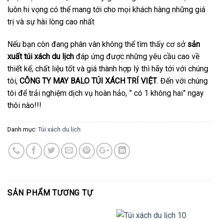
luôn hi vọng có thể mang tới cho mọi khách hàng những giá
trị và sự hài lòng cao nhất
Nếu bạn còn đang phân vân không thể tìm thấy cơ sở
sản
xuất túi xách du lịch
đáp ứng được những yêu cầu cao về
thiết kế, chất liệu tốt và giá thành hợp lý thì hãy tới với chúng
tôi,
CÔNG TY MAY BALO TÚI XÁCH TRÍ VIỆT
. Đến với chúng
tôi để trải nghiệm dịch vụ hoàn hảo, ” có 1 không hai” ngay
thôi nào!!!
Danh mục:
Túi xách du lịch
SẢN PHẨM TƯƠNG TỰ