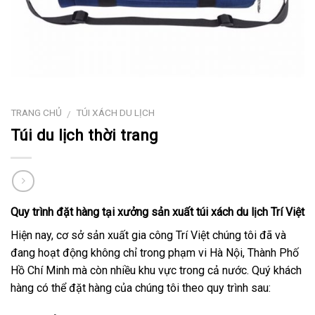
TRANG CHỦ
TÚI XÁCH DU LỊCH
/
Túi du lịch thời trang
Quy trình đặt hàng tại xưởng sản xuất túi xách du lịch Trí Việt
Hiện nay, cơ sở sản xuất gia công Trí Việt chúng tôi đã và
đang hoạt động không chỉ trong phạm vi Hà Nội, Thành Phố
Hồ Chí Minh mà còn nhiều khu vực trong cả nước. Quý khách
hàng có thể đặt hàng của chúng tôi theo quy trình sau: