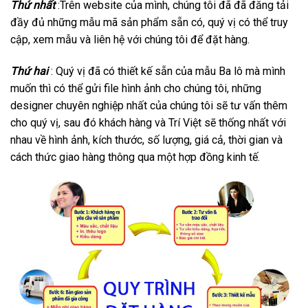
Thứ nhất
:Trên website của mình, chúng tôi đã đã đăng tải
đầy đủ những mẫu mã sản phẩm sẵn có, quý vị có thể truy
cập, xem mẫu và liên hệ với chúng tôi để đặt hàng.
Thứ hai
: Quý vị đã có thiết kế sẵn của mẫu Ba lô mà mình
muốn thì có thể gửi file hình ảnh cho chúng tôi, những
designer chuyên nghiệp nhất của chúng tôi sẽ tư vấn thêm
cho quý vị, sau đó khách hàng và Trí Việt sẽ thống nhất với
nhau về hình ảnh, kích thước, số lượng, giá cả, thời gian và
cách thức giao hàng thông qua một hợp đồng kinh tế.