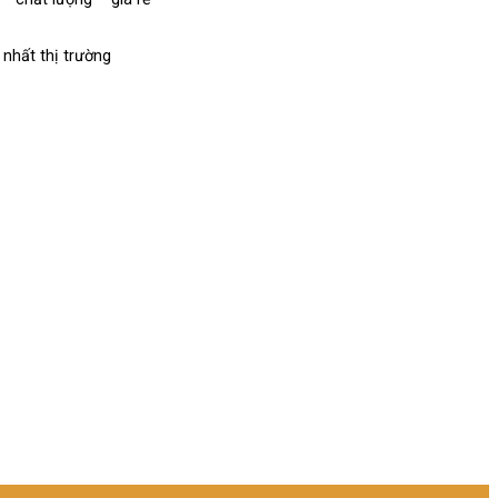
nhất thị trường